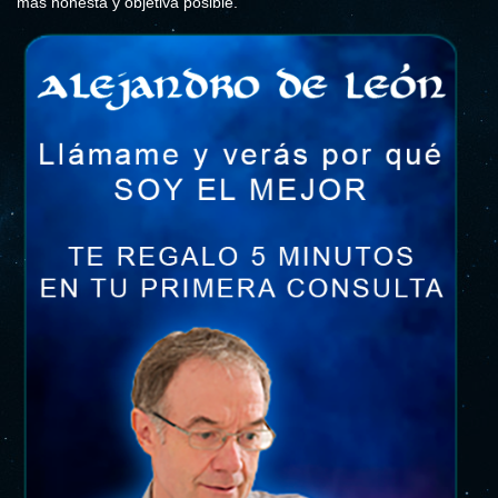
más honesta y objetiva posible.