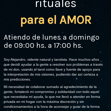
rituales
para el AMOR
Atiendo de lunes a domingo
de 09:00 hs. a 17:00 hs.
Soy Alejandro, vidente natural y tarotista. Hace muchos años
que decidí ayudar a la gente a resolver sus problemas a través
de mi don, usando el tarot como llave y fuente de apoyo para
la interpretación de mis visiones, pudiendo dar así certeza a
mis predicciones.
Mi necesidad de colaborar sumado al agradecimiento de la
gente, fortaleció mi compromiso y solidaridad con todo aquel
que necesitaba mi ayuda, lo que me llevó a atender en forma
privada en mi hogar con la máxima discreción y sin
condicionamientos a la hora de aconsejar y guiar de la forma