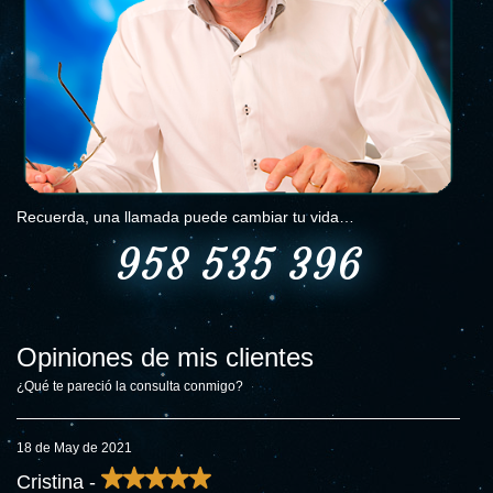
Recuerda, una llamada puede cambiar tu vida…
958 535 396
Opiniones de mis clientes
¿Qué te pareció la consulta conmigo?
18 de May de 2021
Cristina -