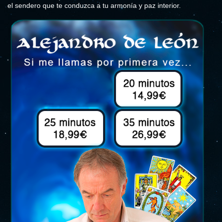
el sendero que te conduzca a tu armonía y paz interior.