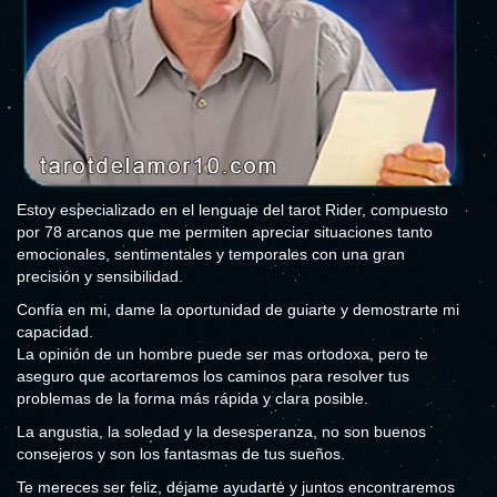
Estoy especializado en el lenguaje del tarot Rider, compuesto
por 78 arcanos que me permiten apreciar situaciones tanto
emocionales, sentimentales y temporales con una gran
precisión y sensibilidad.
Confía en mi, dame la oportunidad de guiarte y demostrarte mi
capacidad.
La opinión de un hombre puede ser mas ortodoxa, pero te
aseguro que acortaremos los caminos para resolver tus
problemas de la forma más rápida y clara posible.
La angustia, la soledad y la desesperanza, no son buenos
consejeros y son los fantasmas de tus sueños.
Te mereces ser feliz, déjame ayudarte y juntos encontraremos