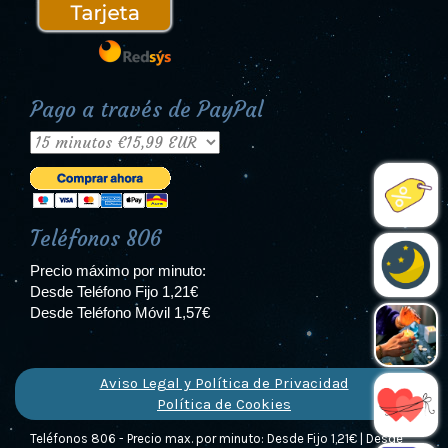
Pago a través de PayPal
Teléfonos 806
Precio máximo por minuto:
Desde Teléfono Fijo 1,21€
Desde Teléfono Móvil 1,57€
Aviso Legal y Política de Privacidad
Política de Cookies
Teléfonos 806 - Precio max. por minuto: Desde Fijo 1,21€ | Desde