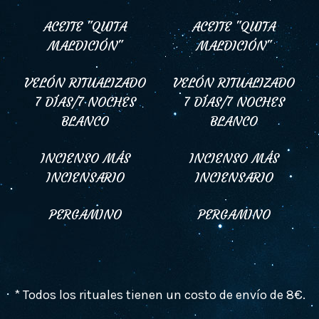
ACEITE "QUITA
ACEITE "QUITA
MALDICIÓN"
MALDICIÓN"
VELÓN RITUALIZADO
VELÓN RITUALIZADO
7 DÍAS/7 NOCHES
7 DÍAS/7 NOCHES
BLANCO
BLANCO
INCIENSO MÁS
INCIENSO MÁS
INCIENSARIO
INCIENSARIO
PERGAMINO
PERGAMINO
* Todos los rituales tienen un costo de envío de 8€.