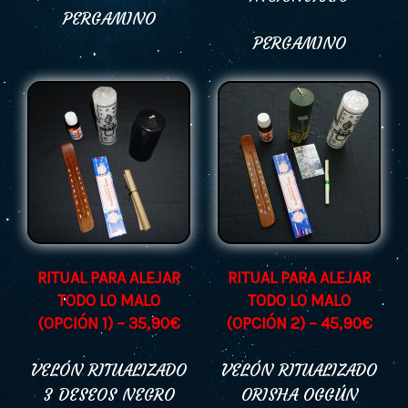
PERGAMINO
PERGAMINO
RITUAL PARA ALEJAR
RITUAL PARA ALEJAR
TODO LO MALO
TODO LO MALO
(OPCIÓN 1) – 35,90€
(OPCIÓN 2) – 45,90€
VELÓN RITUALIZADO
VELÓN RITUALIZADO
3 DESEOS NEGRO
ORISHA OGGÚN